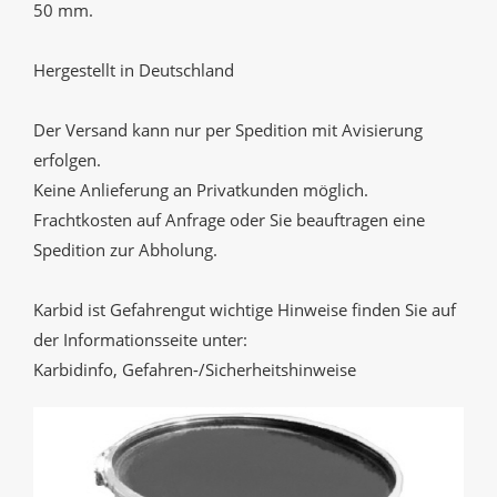
50 mm.
Hergestellt in Deutschland
Der Versand kann nur per Spedition mit Avisierung
erfolgen.
Keine Anlieferung an Privatkunden möglich.
Frachtkosten auf Anfrage oder Sie beauftragen eine
Spedition zur Abholung.
Karbid ist Gefahrengut wichtige Hinweise finden Sie auf
der Informationsseite unter:
Karbidinfo, Gefahren-/Sicherheitshinweise