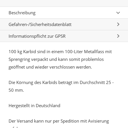
Beschreibung
Gefahren-/Sicherheitsdatenblatt
Informationspflicht zur GPSR
100 kg Karbid sind in einem 100-Liter Metallfass mit
Sprengring verpackt und kann somit problemlos
geöffnet und wieder verschlossen werden.
Die Körnung des Karbids beträgt im Durchschnitt 25 -
50 mm.
Hergestellt in Deutschland
Der Versand kann nur per Spedition mit Avisierung