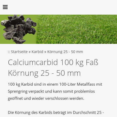
::
Startseite
»
Karbid
»
Körnung 25 - 50 mm
Calciumcarbid 100 kg Faß
Körnung 25 - 50 mm
100 kg Karbid sind in einem 100-Liter Metallfass mit
Sprengring verpackt und kann somit problemlos
geöffnet und wieder verschlossen werden.
Die Körnung des Karbids beträgt im Durchschnitt 25 -