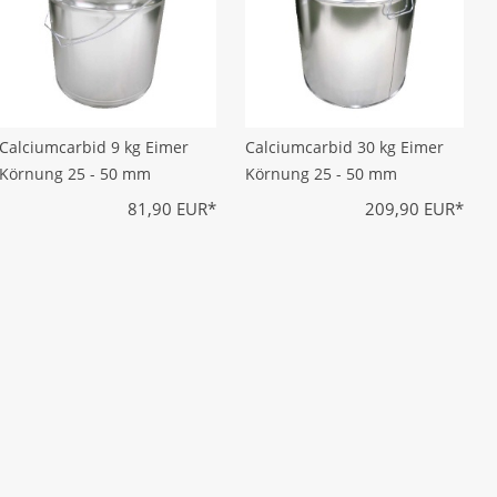
Calciumcarbid 9 kg Eimer
Calciumcarbid 30 kg Eimer
Körnung 25 - 50 mm
Körnung 25 - 50 mm
81,90 EUR*
209,90 EUR*