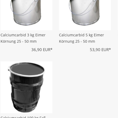
Calciumcarbid 3 kg Eimer
Calciumcarbid 5 kg Eimer
Körnung 25 - 50 mm
Körnung 25 - 50 mm
36,90 EUR*
53,90 EUR*