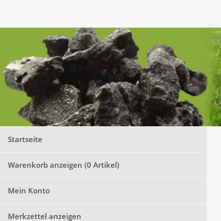
Startseite
Warenkorb anzeigen (
0
Artikel)
Mein Konto
Merkzettel anzeigen