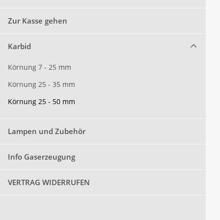
Zur Kasse gehen
Karbid
Körnung 7 - 25 mm
Körnung 25 - 35 mm
Körnung 25 - 50 mm
Lampen und Zubehör
Info Gaserzeugung
VERTRAG WIDERRUFEN