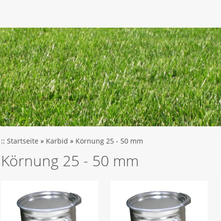
::
Startseite
»
Karbid
»
Körnung 25 - 50 mm
Körnung 25 - 50 mm